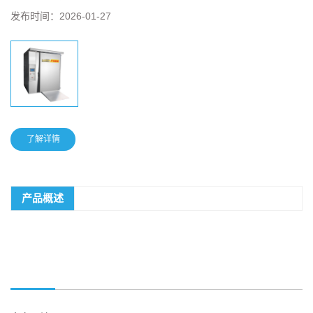
发布时间：
2026-01-27
了解详情
产品概述