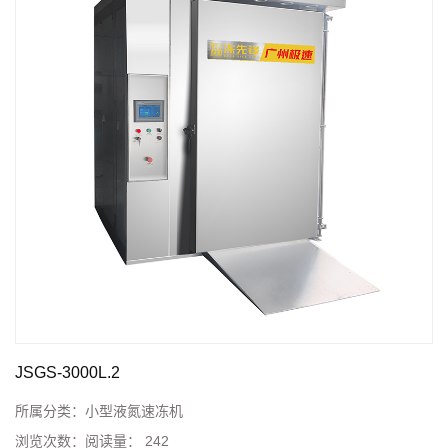
JSGS-3000L.2
所属分类：
小型液氮速冻机
浏览次数：
阅读量： 242