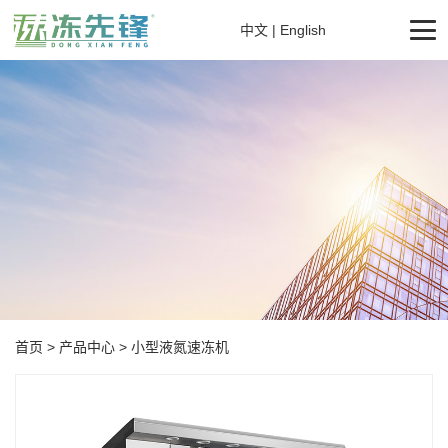
中文
|
English
首页
>
产品中心
>
小型液氮速冻机