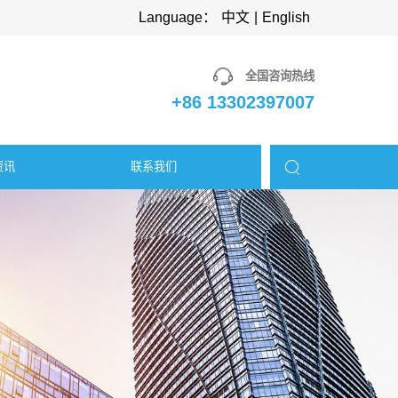
Language：
中文
|
English
全国咨询热线
+86 13302397007
资讯
联系我们