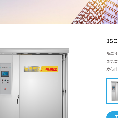
JSG
所属分
浏览次
发布时