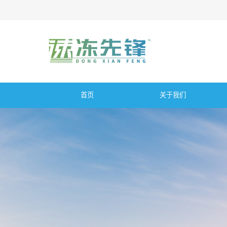
首页
关于我们