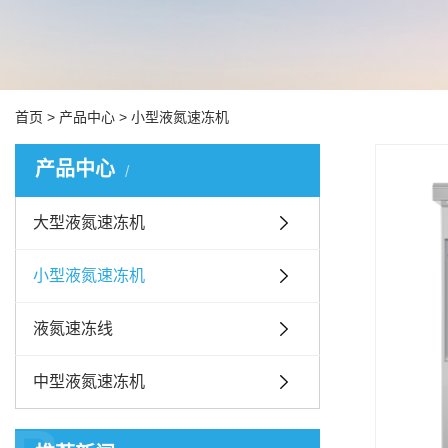
首页
>
产品中心
>
小型液氮速冻机
产品中心
大型液氮速冻机
小型液氮速冻机
液氮速冻线
中型液氮速冻机