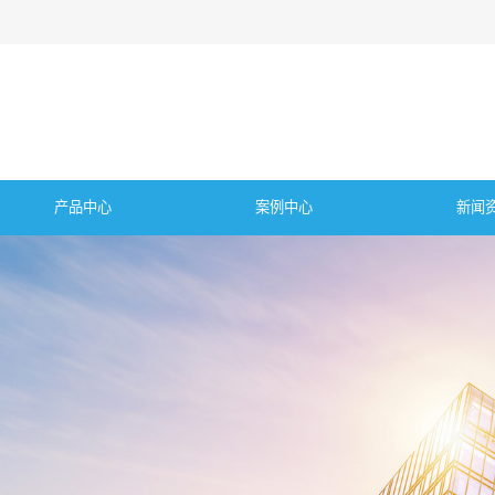
产品中心
案例中心
新闻