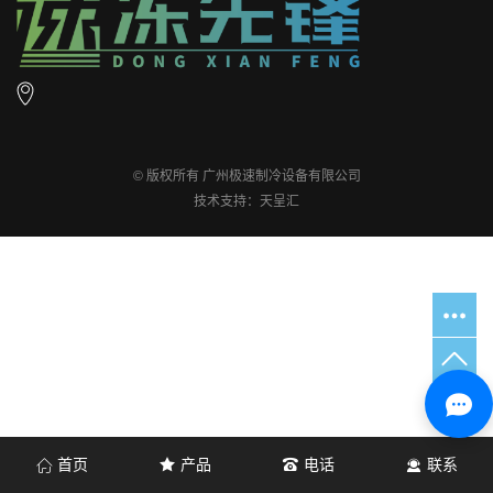
© 版权所有 广州极速制冷设备有限公司
技术支持：天呈汇
首页
产品
电话
联系