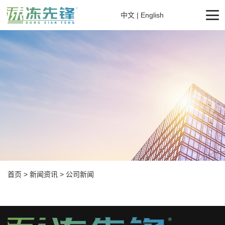
中文
|
English
首页
>
新闻资讯
>
公司新闻