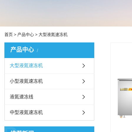
首页
>
产品中心
>
大型液氮速冻机
产品中心
大型液氮速冻机
小型液氮速冻机
液氮速冻线
中型液氮速冻机