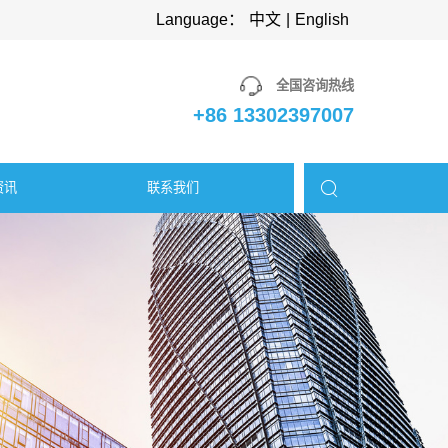
Language：
中文
|
English
全国咨询热线
+86 13302397007
资讯
联系我们