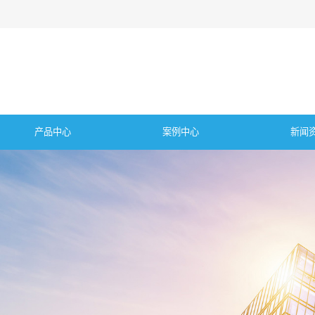
产品中心
案例中心
新闻