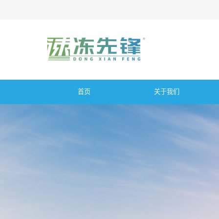
首页
关于我们